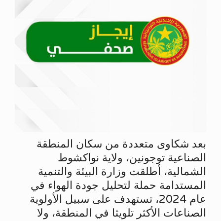
بعد شكاوى متعددة من سكان المنطقة
الصناعية توجونين، ولاية نواكشوط
الشمالية، أطلقت وزارة البيئة والتنمية
المستدامة حملة لتحليل جودة الهواء في
عام 2024، تستهدف على سبيل الأولوية
الصناعات الأكثر تلويثا في المنطقة، ولا