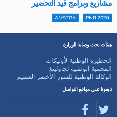
مشاريع وبرامج قيد التحضير
AMSTRA
PNR 2020
هيئآت تحت وصاية الوزارة
الحظيرة الوطنية لأوليكات
المحمية الوطنية لجاولينغ
الوكالة الوطنية للسور الأخضر العظيم
تابعونا على مواقع التواصل