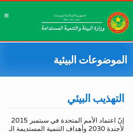
الموضوعات البيئية
التهذيب البيئي
إنّ اعتماد الأمم المتحدة في سبتمبر 2015
لأجندة 2030 وأهداف التنمية المستديمة الـ