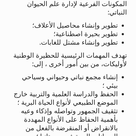
المكونات الفرعية لإدارة علم الحيوان
النباتي:
تطوير وإنشاء محاصيل الأعلاف؛
تطوير بحيرة اصطناعية؛
تطوير وإنشاء مشتل للغابات.
تهدف المهمات الرئيسية للحظيرة الوطنية
لأوليكات، من بين أمور أخرى ، إلى:
إنشاء مجمع نباتي وحيواني وسياحي
بيئي ؛
الحفظ والدراسة العلمية والتربية خارج
الموضع الطبيعي لأنواع الحياة البرية ؛
تثقيف الجمهور وتواصله وإذكاء وعيه
بأهمية الحفاظ على الأنواع المهددة
بالانقراض أو المنقرضة بالفعل من