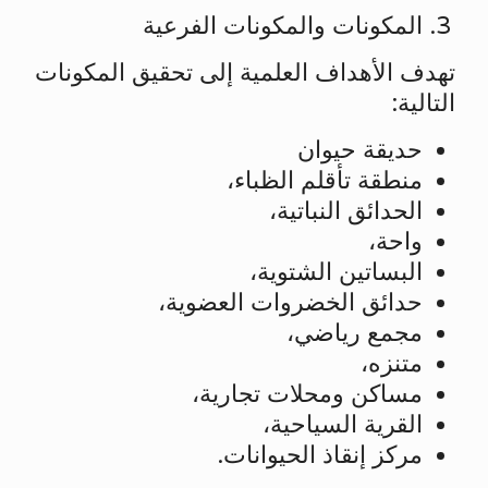
المكونات والمكونات الفرعية
تهدف الأهداف العلمية إلى تحقيق المكونات
التالية:
حديقة حيوان
منطقة تأقلم الظباء،
الحدائق النباتية،
واحة،
البساتين الشتوية،
حدائق الخضروات العضوية،
مجمع رياضي،
متنزه،
مساكن ومحلات تجارية،
القرية السياحية،
مركز إنقاذ الحيوانات.