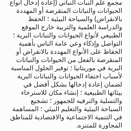
مجمع علم النبات النباتي (إعادة إدخال أنواع
الحيوانات والنباتات المنقرضة أو المهددة
بالانقراض) والسياحة البيئية ؛ الحفظ
والدراسة العلمية والتربية خارج الموقع
الطبيعي لأنواع الحيوانات والنباتات البرية ؛
التواصل وإذكاء وعي عامة الناس بأهمية
الحفاظ على الأنواع المهددة بالانقراض أو
المنقرضة بالفعل من الحيوانات والنباتات
البرية في موريتانيا ؛ توفير الحلول المناسبة
لأسباب اختفاء الحيوانات والنباتات البرية
لضمان إعادة إدخالها بشكل أفضل في
بيئاتها الطبيعية ؛ إنشاء مكان للاسترخاء
والتسلية والترفيه للجمهور ؛ تشجيع
السياحة البيئية والتعليم البيئي ؛ المساهمة
في التنمية الاجتماعية والاقتصادية للمناطق
المجاورة للمتنزه.