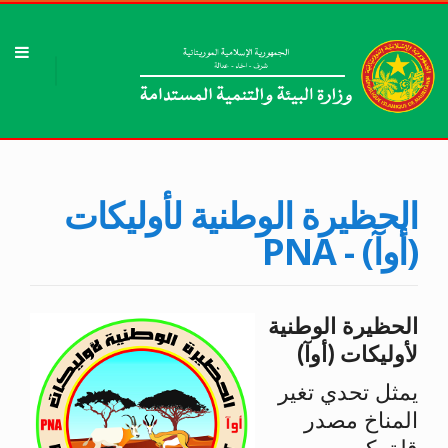
الحظيرة الوطنية لأوليكات
(أوآ) - PNA
الحظيرة الوطنية
لأوليكات
(أوآ)
يمثل تحدي تغير
المناخ مصدر