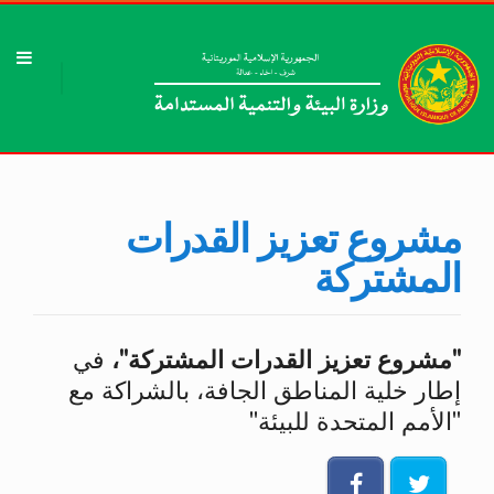
مشروع تعزيز القدرات
المشتركة
"مشروع تعزيز القدرات المشتركة"،
في
إطار خلية المناطق الجافة، بالشراكة مع
"الأمم المتحدة للبيئة"