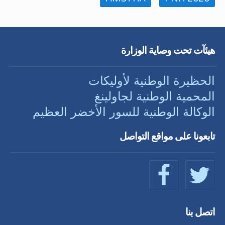
هيئآت تحت وصاية الوزارة
الحظيرة الوطنية لأوليكات
المحمية الوطنية لجاولينغ
الوكالة الوطنية للسور الأخضر العظيم
تابعونا على مواقع التواصل
اتصل بنا