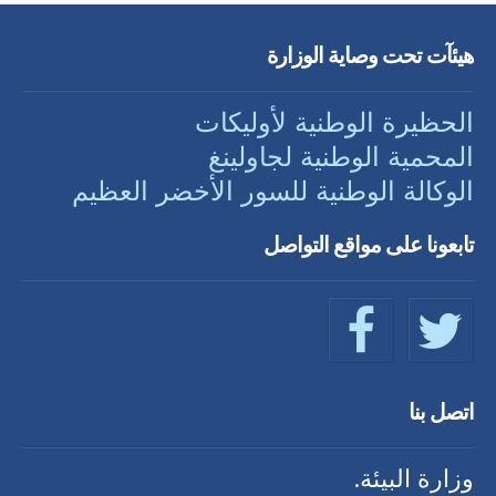
هيئآت تحت وصاية الوزارة
الحظيرة الوطنية لأوليكات
المحمية الوطنية لجاولينغ
الوكالة الوطنية للسور الأخضر العظيم
تابعونا على مواقع التواصل
اتصل بنا
وزارة البيئة.