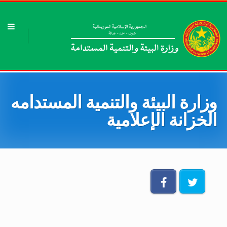
وزارة البيئة والتنمية المستدامه
الخزانة الإعلامية