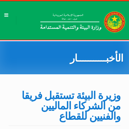
الأخبـــــــــــار
وزيرة البيئة تستقبل فريقا
من الشركاء الماليين
والفنيين للقطاع