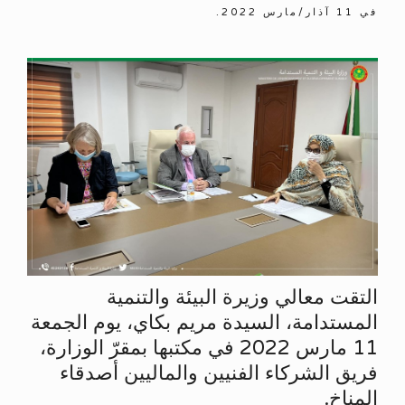
في
11 آذار/مارس 2022
.
التقت معالي وزيرة البيئة والتنمية
المستدامة، السيدة مريم بكاي، يوم الجمعة
11 مارس 2022 في مكتبها بمقرّ الوزارة،
فريق الشركاء الفنيين والماليين أصدقاء
المناخ.