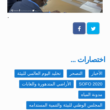
.
اختصارات ...
الأخبار
التصحر
تخليد اليوم العالمي للبيئة
SOFO 2020
الأراضي المتدهورة والغابات
مدونة المياه
المجلس الوطني للبيئة والتنمية المستدامه