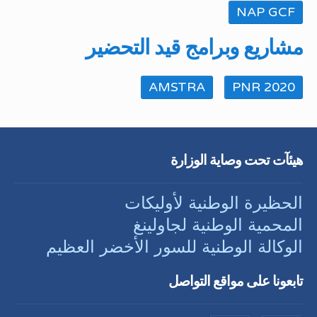
NAP GCF
مشاريع وبرامج قيد التحضير
AMSTRA
PNR 2020
هيئآت تحت وصاية الوزارة
الحظيرة الوطنية لأوليكات
المحمية الوطنية لجاولينغ
الوكالة الوطنية للسور الأخضر العظيم
تابعونا على مواقع التواصل