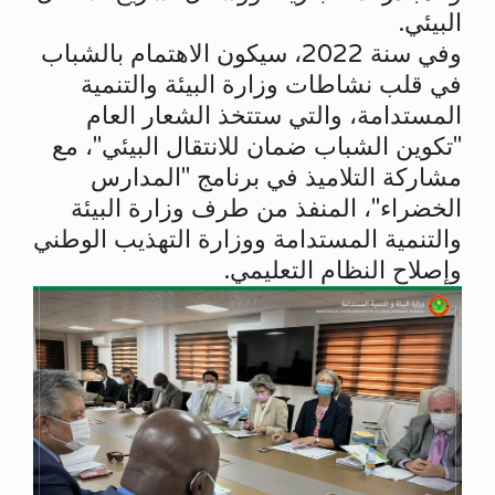
البيئي.
وفي سنة 2022، سيكون الاهتمام بالشباب
في قلب نشاطات وزارة البيئة والتنمية
المستدامة، والتي ستتخذ الشعار العام
"تكوين الشباب ضمان للانتقال البيئي"، مع
مشاركة التلاميذ في برنامج "المدارس
الخضراء"، المنفذ من طرف وزارة البيئة
والتنمية المستدامة ووزارة التهذيب الوطني
وإصلاح النظام التعليمي.