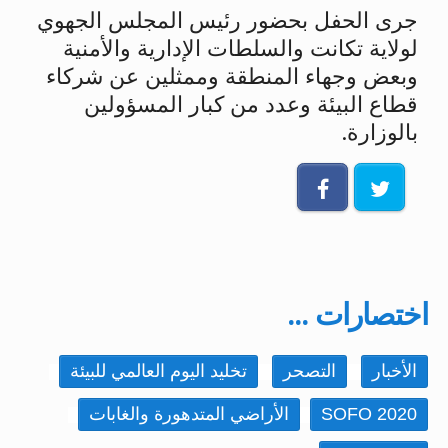
جرى الحفل بحضور رئيس المجلس الجهوي
لولاية تكانت والسلطات الإدارية والأمنية
وبعض وجهاء المنطقة وممثلين عن شركاء
قطاع البيئة وعدد من كبار المسؤولين
بالوزارة.
اختصارات ...
الأخبار
التصحر
تخليد اليوم العالمي للبيئة
SOFO 2020
الأراضي المتدهورة والغابات