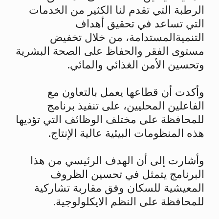
الرطبة التي تقدم لنا الكثير من الخدمات
التي تساعد في تحقيق أهداف
التنميةالمستدامة، من خلال تخفيض
مستوى الفقر والحفاظ على الصحة البشرية
وتحسين الأمن الغذائي والمائي.
وأكدت أن قطاعها يعمل بالتعاون مع
الفاعلين المحليين، على تنفيذ برنامج
للمحافظة على مختلف الوظائف التي تؤديها
هذه المنظومات البيئية عالية الإنتاج.
وأشارت إلى أن الهدف الرئيسي من هذا
البرنامج يتمثل في تحسين الظروف
المعيشية للسكان وفق مقاربة تشاركية
للمحافظة على النظم الايكلولوجية.