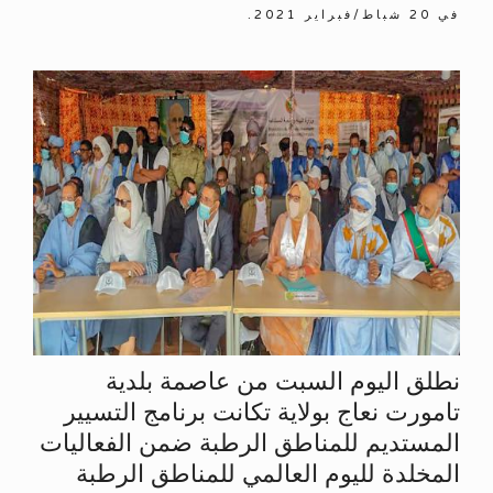
في
20 شباط/فبراير 2021
.
نطلق اليوم السبت من عاصمة بلدية
تامورت نعاج بولاية تكانت برنامج التسيير
المستديم للمناطق الرطبة ضمن الفعاليات
المخلدة لليوم العالمي للمناطق الرطبة