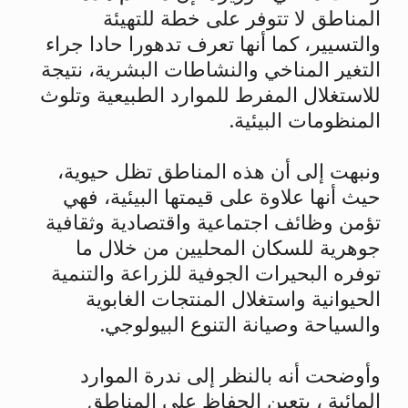
المناطق لا تتوفر على خطة للتهيئة
والتسيير، كما أنها تعرف تدهورا حادا جراء
التغير المناخي والنشاطات البشرية، نتيجة
للاستغلال المفرط للموارد الطبيعية وتلوث
المنظومات البيئية.
ونبهت إلى أن هذه المناطق تظل حيوية،
حيث أنها علاوة على قيمتها البيئية، فهي
تؤمن وظائف اجتماعية واقتصادية وثقافية
جوهرية للسكان المحليين من خلال ما
توفره البحيرات الجوفية للزراعة والتنمية
الحيوانية واستغلال المنتجات الغابوية
والسياحة وصيانة التنوع البيولوجي.
وأوضحت أنه بالنظر إلى ندرة الموارد
المائية ، يتعين الحفاظ على المناطق