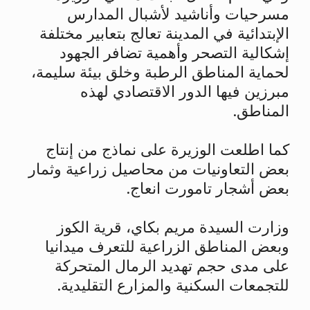
مسرحيات وأناشيد لأشبال المدارس
الإبتدائية في المدينة تعالج بتعابير مختلفة
إشكالية التصحر وأهمية تضافر الجهود
لحماية المناطق الرطبة وخلق بيئة سليمة،
مبرزين فيها الدور الاقتصادي لهذه
المناطق.
كما اطلعت الوزيرة على نماذج من إنتاج
بعض التعاونيات من محاصيل زراعية وثمار
بعض أشجار تامورت انعاج.
وزارت السيدة مريم بكاي، قرية الكوز
وبعض المناطق الزراعية للتعرف ميدانيا
على مدى حجم تهديد الرمال المتحركة
للتجمعات السكنية والمزارع التقليدية.