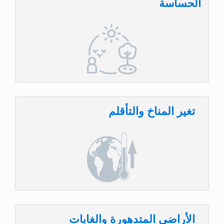
الحساسة
تغير المناخ والتأقلم
الأراضي المتدهورة والغابات