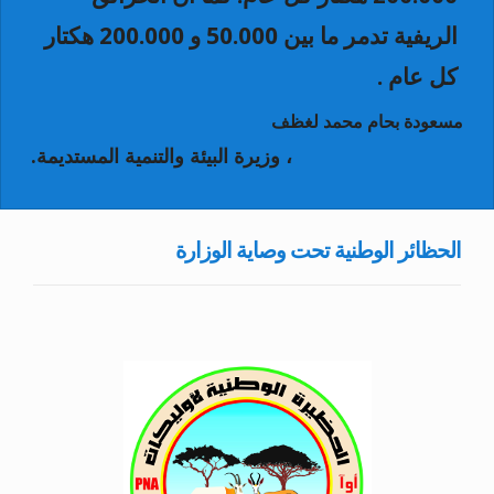
الريفية تدمر ما بين 50.000 و 200.000 هكتار
كل عام .
مسعودة بحام محمد لغظف
، وزيرة البيئة والتنمية المستديمة.
الحظائر الوطنية تحت وصاية الوزارة