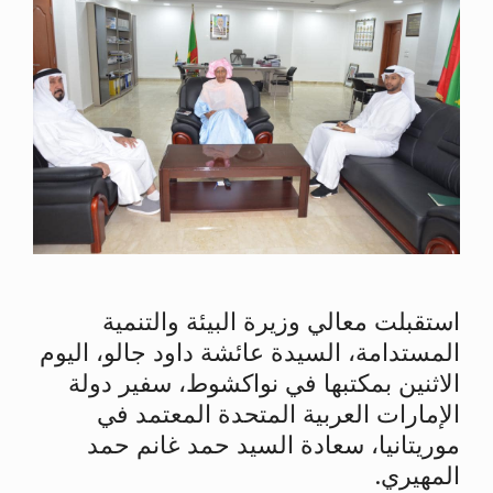
استقبلت معالي وزيرة البيئة والتنمية
المستدامة، السيدة عائشة داود جالو، اليوم
الاثنين بمكتبها في نواكشوط، سفير دولة
الإمارات العربية المتحدة المعتمد في
موريتانيا، سعادة السيد حمد غانم حمد
المهيري.