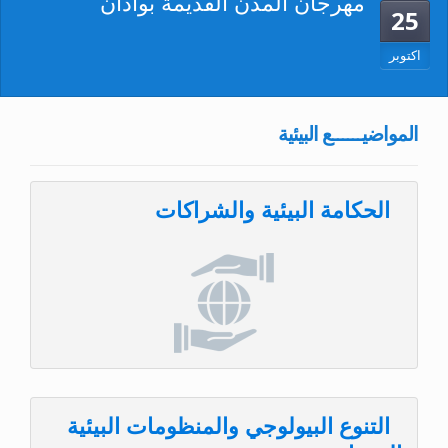
مهرجان المدن القديمة بوادان
25
اكتوبر
المواضيــــــع البيئية
الحكامة البيئية والشراكات
التنوع البيولوجي والمنظومات البيئية