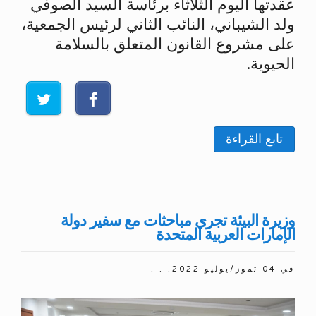
عقدتها اليوم الثلاثاء برئاسة السيد الصوفي
ولد الشيباني، النائب الثاني لرئيس الجمعية،
على مشروع القانون المتعلق بالسلامة
الحيوية.
تابع القراءة
وزيرة البيئة تجري مباحثات مع سفير دولة
الإمارات العربية المتحدة
في
04 تموز/يوليو 2022
. . .