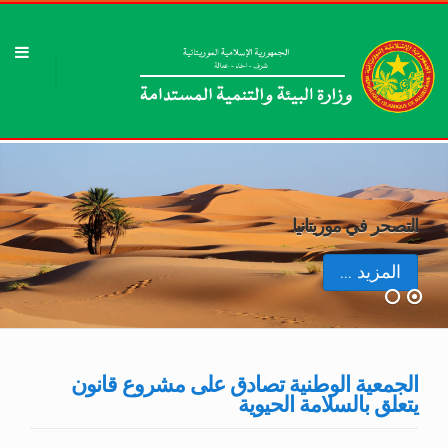
التصحر في موريتانيا
المزيد ...
الجمعية الوطنية تصادق على مشروع قانون
يتعلق بالسلامة الحيوية