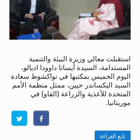
استقبلت معالي وزيرة البيئة والتنمية
المستدامة، السيدة أيساتا داوودا اديالو،
اليوم الخميس بمكتبها في نواكشوط سعادة
السيد اليكساندر حيين، ممثل منظمة الأمم
المتحدة للأغذية والزراعة (الفاو) في
موريتانيا.
تابع القراءة