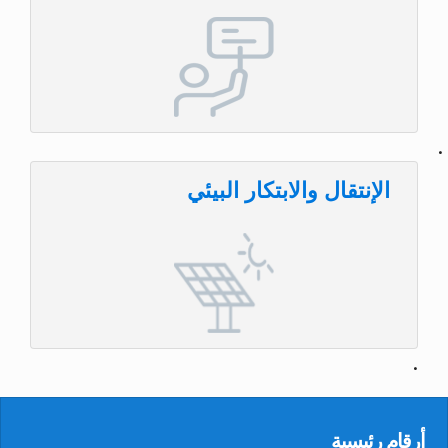
.
الإنتقال والابتكار البيئي
.
أرقام رئيسية