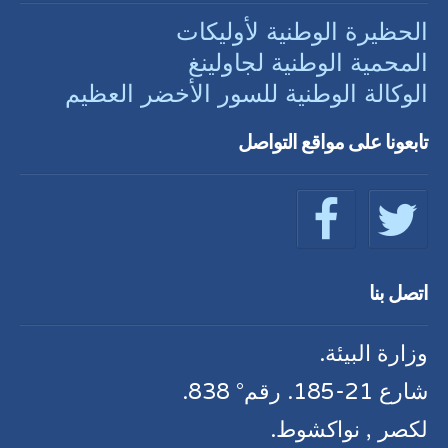
الحظيرة الوطنية لأوليكات
المحمية الوطنية لجاولينغ
الوكالة الوطنية للسور الأخضر العظيم
تابعونا على مواقع التواصل
اتصل بنا
وزارة البيئة.
شارع 21-185. رقم° 838.
لكصر , نواكشوط.