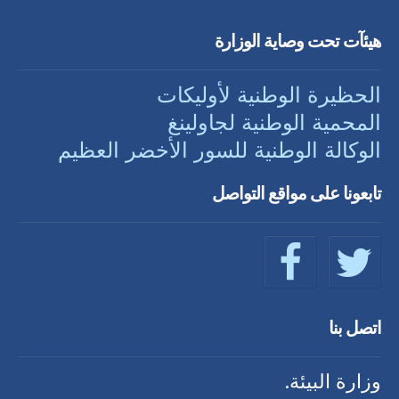
هيئآت تحت وصاية الوزارة
الحظيرة الوطنية لأوليكات
المحمية الوطنية لجاولينغ
الوكالة الوطنية للسور الأخضر العظيم
تابعونا على مواقع التواصل
اتصل بنا
وزارة البيئة.