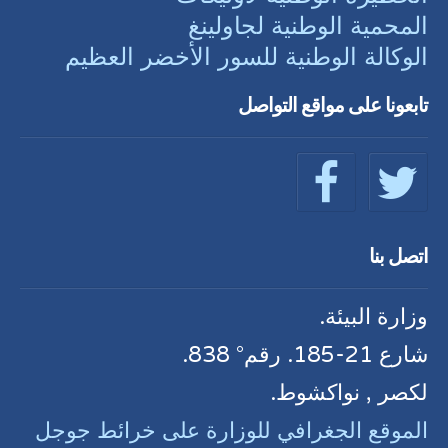
المحمية الوطنية لجاولينغ
الوكالة الوطنية للسور الأخضر العظيم
تابعونا على مواقع التواصل
اتصل بنا
وزارة البيئة.
شارع 21-185. رقم° 838.
لكصر , نواكشوط.
الموقع الجغرافي للوزارة على خرائط جوجل