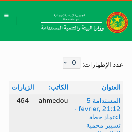
عدد الإظهارات:
العنوان
الكاتب:
الزيارات
المستدامة 5
ahmedou
464
février, 21:12 ·
اعتماد خطة
تسيير محمية