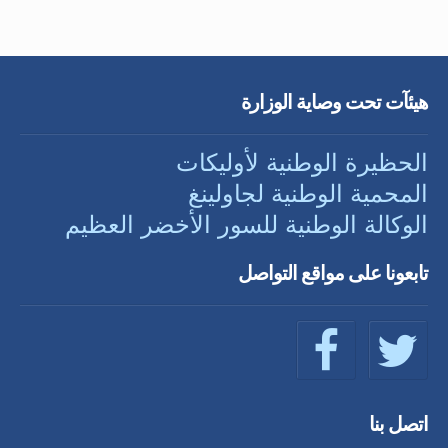
هيئآت تحت وصاية الوزارة
الحظيرة الوطنية لأوليكات
المحمية الوطنية لجاولينغ
الوكالة الوطنية للسور الأخضر العظيم
تابعونا على مواقع التواصل
اتصل بنا