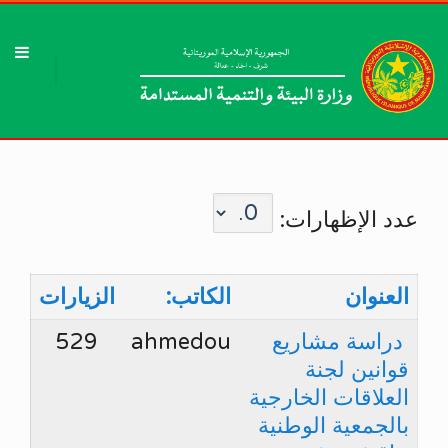
عدد الإظهارات:
العنوان
الكاتب:
الزيارات
‎ دراسة مشاريع
ahmedou
529
قوانين ‎لجنة
العلاقات الخارجية
بالجمعية الوطنية