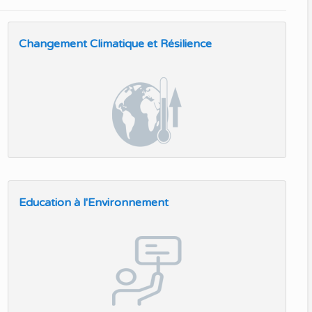
Changement Climatique et Résilience
Education à l'Environnement