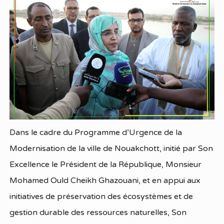
Dans le cadre du Programme d’Urgence de la
Modernisation de la ville de Nouakchott, initié par Son
Excellence le Président de la République, Monsieur
Mohamed Ould Cheikh Ghazouani, et en appui aux
initiatives de préservation des écosystèmes et de
gestion durable des ressources naturelles, Son