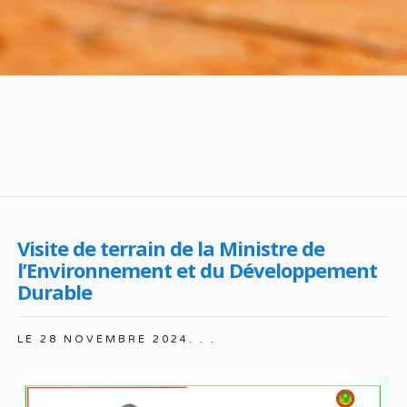
Visite de terrain de la Ministre de
l’Environnement et du Développement
Durable
LE
28 NOVEMBRE 2024
. . .