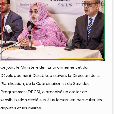
Ce jour, le Ministère de l’Environnement et du
Développement Durable, à travers la Direction de la
Planification, de la Coordination et du Suivi des
Programmes (DPCS), a organisé un atelier de
sensibilisation dédié aux élus locaux, en particulier les
députés et les maires.