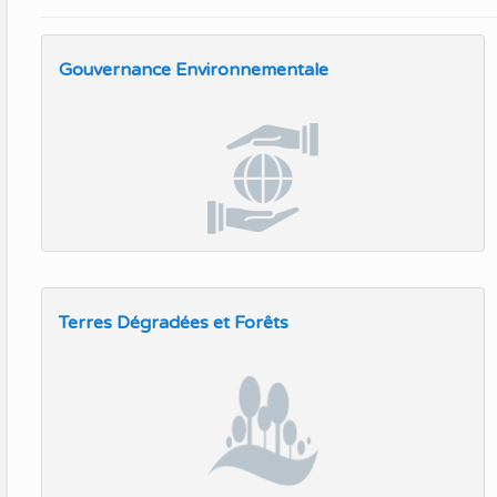
Gouvernance Environnementale
Terres Dégradées et Forêts