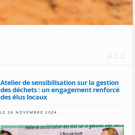
Atelier de sensibilisation sur la gestion
des déchets : un engagement renforcé
des élus locaux
LE
26 NOVEMBRE 2024
. . .