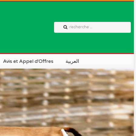
Avis et Appel d'Offres
العربية