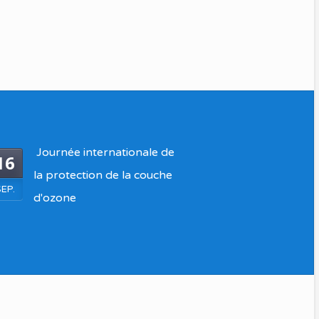
Journée internationale de
16
la protection de la couche
SEP.
d'ozone