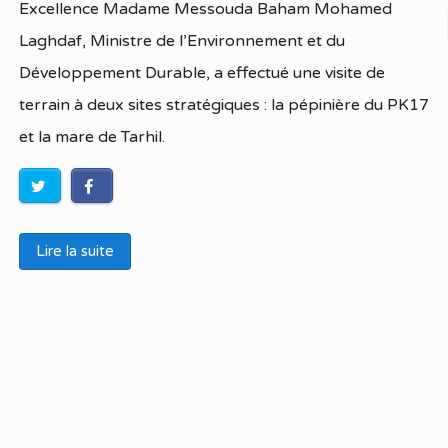
Excellence Madame Messouda Baham Mohamed
Laghdaf, Ministre de l’Environnement et du
Développement Durable, a effectué une visite de
terrain à deux sites stratégiques : la pépinière du PK17
et la mare de Tarhil.
Lire la suite