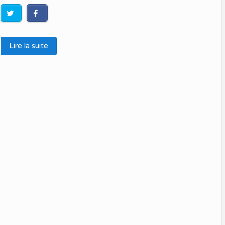
Lire la suite