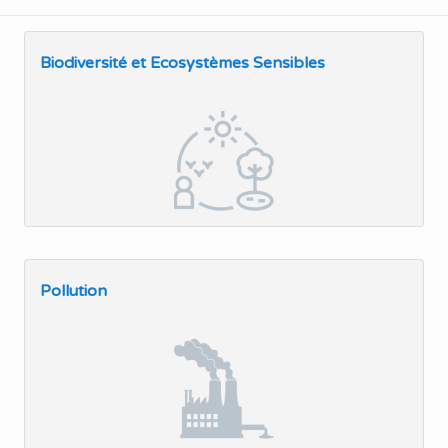
Biodiversité et Ecosystèmes Sensibles
Pollution