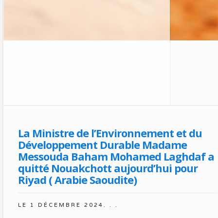
La Ministre de l’Environnement et du
Développement Durable Madame
Messouda Baham Mohamed Laghdaf a
quitté Nouakchott aujourd’hui pour
Riyad ( Arabie Saoudite)
LE
1 DÉCEMBRE 2024
. . .