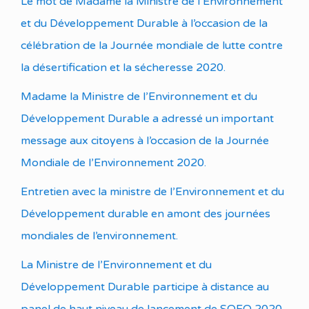
Le mot de Madame la Ministre de l’Environnement
et du Développement Durable à l’occasion de la
célébration de la Journée mondiale de lutte contre
la désertification et la sécheresse 2020.
Madame la Ministre de l’Environnement et du
Développement Durable a adressé un important
message aux citoyens à l’occasion de la Journée
Mondiale de l’Environnement 2020.
Entretien avec la ministre de l’Environnement et du
Développement durable en amont des journées
mondiales de l’environnement.
La Ministre de l’Environnement et du
Développement Durable participe à distance au
panel de haut niveau de lancement de SOFO 2020