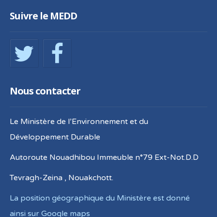
Suivre le MEDD
Nous contacter
Le Ministère de l’Environnement et du
Développement Durable
Autoroute Nouadhibou Immeuble n°79 Ext-Not.D.D
Tevragh-Zeina , Nouakchott.
La position géographique du Ministère est donné
ainsi sur Google maps