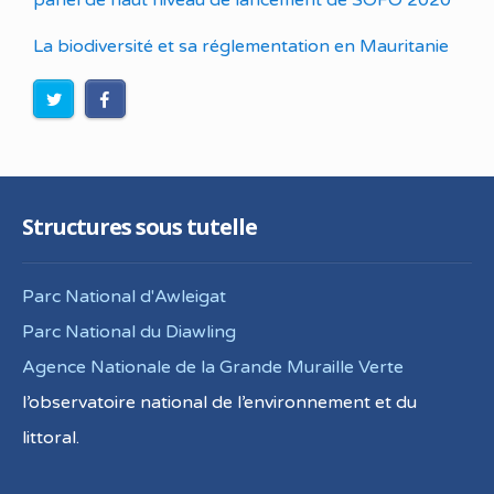
La biodiversité et sa réglementation en Mauritanie
Structures sous tutelle
Parc National d'Awleigat
Parc National du Diawling
Agence Nationale de la Grande Muraille Verte
l’observatoire national de l’environnement et du
littoral.