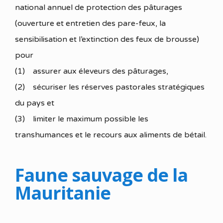
national annuel de protection des pâturages
(ouverture et entretien des pare-feux, la
sensibilisation et l’extinction des feux de brousse)
pour
(1) assurer aux éleveurs des pâturages,
(2) sécuriser les réserves pastorales stratégiques
du pays et
(3) limiter le maximum possible les
transhumances et le recours aux aliments de bétail.
Faune sauvage de la
Mauritanie