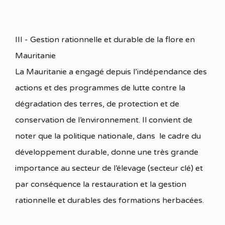
III - Gestion rationnelle et durable de la flore en
Mauritanie
La Mauritanie a engagé depuis l’indépendance des
actions et des programmes de lutte contre la
dégradation des terres, de protection et de
conservation de l’environnement. Il convient de
noter que la politique nationale, dans le cadre du
développement durable, donne une très grande
importance au secteur de l’élevage (secteur clé) et
par conséquence la restauration et la gestion
rationnelle et durables des formations herbacées.