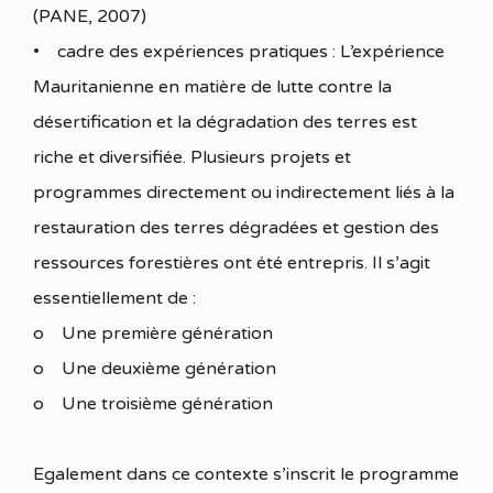
(PANE, 2007)
• cadre des expériences pratiques : L’expérience
Mauritanienne en matière de lutte contre la
désertification et la dégradation des terres est
riche et diversifiée. Plusieurs projets et
programmes directement ou indirectement liés à la
restauration des terres dégradées et gestion des
ressources forestières ont été entrepris. Il s’agit
essentiellement de :
o Une première génération
o Une deuxième génération
o Une troisième génération
Egalement dans ce contexte s’inscrit le programme