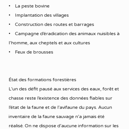
• La peste bovine
• Implantation des villages
• Construction des routes et barrages
• Campagne d’éradication des animaux nuisibles à
l’homme, aux cheptels et aux cultures
• Feux de brousses
État des formations forestières
L’un des défit pausé aux services des eaux, forêt et
chasse reste l’existence des données fiables sur
l’état de la faune et de l’avifaune du pays. Aucun
inventaire de la faune sauvage n’a jamais été
réalisé. On ne dispose d’aucune information sur les