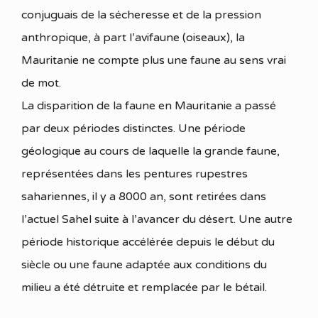
conjuguais de la sécheresse et de la pression
anthropique, à part l’avifaune (oiseaux), la
Mauritanie ne compte plus une faune au sens vrai
de mot.
La disparition de la faune en Mauritanie a passé
par deux périodes distinctes. Une période
géologique au cours de laquelle la grande faune,
représentées dans les pentures rupestres
sahariennes, il y a 8000 an, sont retirées dans
l’actuel Sahel suite à l’avancer du désert. Une autre
période historique accélérée depuis le début du
siècle ou une faune adaptée aux conditions du
milieu a été détruite et remplacée par le bétail.