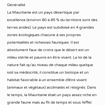
Généralité
La Mauritanie est un pays désertique par
excellence (environ 80 à 85 % du territoire sont des
terres arides). Le pays est subdivisé en 4 grandes
zones écologiques chacune à ses propres
potentialités et richesses fauniques. Il est
absolument faux de croire que le désert est un
milieu stérile et pauvre en être vivant. La loi de la
nature fait qu’au niveau de chaque milieu quelque
soit sa médiocrité, il constitue un biotope et un
habitat favorable à un ensemble d’être vivant
(animaux et végétaux) acclimatés et résignés. Dans
le temps, la Mauritanie était un pays assez riche en
grande faune mais au fit de temps et sous l’effet