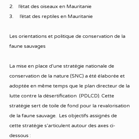
2. l’état des oiseaux en Mauritanie
3. l’état des reptiles en Mauritanie
Les orientations et politique de conservation de la
faune sauvages
La mise en place d’une stratégie nationale de
conservation de la nature (SNC) a été élaborée et
adoptée en même temps que le plan directeur de la
lutte contre la désertification (PDLCD). Cette
stratégie sert de toile de fond pour la revalorisation
de la faune sauvage. Les objectifs assignés de
cette stratégie s’articulent autour des axes ci-
dessous :