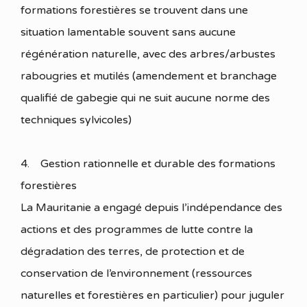
formations forestières se trouvent dans une
situation lamentable souvent sans aucune
régénération naturelle, avec des arbres/arbustes
rabougries et mutilés (amendement et branchage
qualifié de gabegie qui ne suit aucune norme des
techniques sylvicoles)
4. Gestion rationnelle et durable des formations
forestières
La Mauritanie a engagé depuis l’indépendance des
actions et des programmes de lutte contre la
dégradation des terres, de protection et de
conservation de l’environnement (ressources
naturelles et forestières en particulier) pour juguler