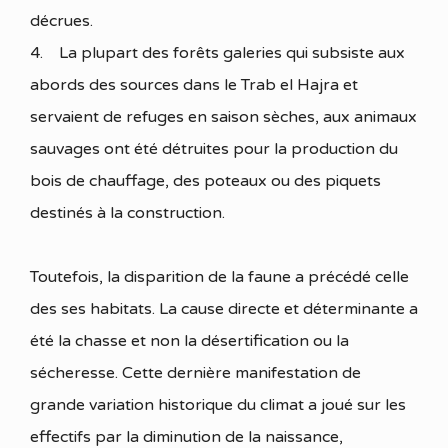
décrues.
4. La plupart des forêts galeries qui subsiste aux
abords des sources dans le Trab el Hajra et
servaient de refuges en saison sèches, aux animaux
sauvages ont été détruites pour la production du
bois de chauffage, des poteaux ou des piquets
destinés à la construction.
Toutefois, la disparition de la faune a précédé celle
des ses habitats. La cause directe et déterminante a
été la chasse et non la désertification ou la
sécheresse. Cette dernière manifestation de
grande variation historique du climat a joué sur les
effectifs par la diminution de la naissance,