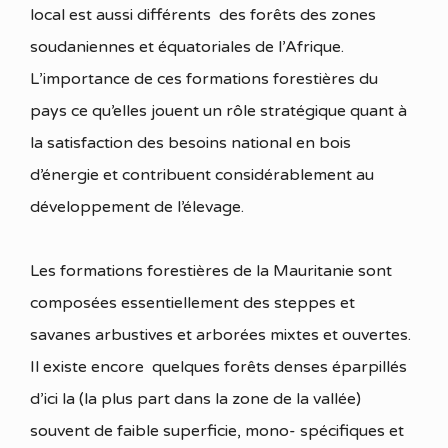
local est aussi différents des forêts des zones
soudaniennes et équatoriales de l’Afrique.
L’importance de ces formations forestières du
pays ce qu’elles jouent un rôle stratégique quant à
la satisfaction des besoins national en bois
d’énergie et contribuent considérablement au
développement de l’élevage.
Les formations forestières de la Mauritanie sont
composées essentiellement des steppes et
savanes arbustives et arborées mixtes et ouvertes.
Il existe encore quelques forêts denses éparpillés
d’ici la (la plus part dans la zone de la vallée)
souvent de faible superficie, mono- spécifiques et