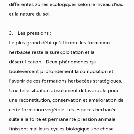
différentes zones écologiques selon le niveau d’eau
et la nature du sol.
3. Les pressions :
Le plus grand défit qu’affronte les formation
herbacée reste la surexploitation et la
désertification. Deux phénomènes qui
bouleversent profondément la composition et
l’avenir de ces formations herbacées stratégiques.
Une telle situation absolument défavorable pour
une reconstitution, conservation et amélioration de
cette formation végétale. Les espèces herbacée
suite à la forte et permanente pression animale
finissent mal leurs cycles biologique une chose