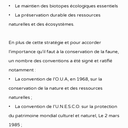
• Le maintien des biotopes écologiques essentiels
• La préservation durable des ressources
naturelles et des écosystèmes.
En plus de cette stratégie et pour accorder
l’importance qu’il faut à la conservation de la faune,
un nombre des conventions a été signé et ratifié
notamment :
• La convention de l’O.U.A, en 1968, sur la
conservation de la nature et des ressources
naturelles ;
• La convention de l’U.N.E.S.C.O. sur la protection
du patrimoine mondial culturel et naturel, Le 2 mars
1985 ;