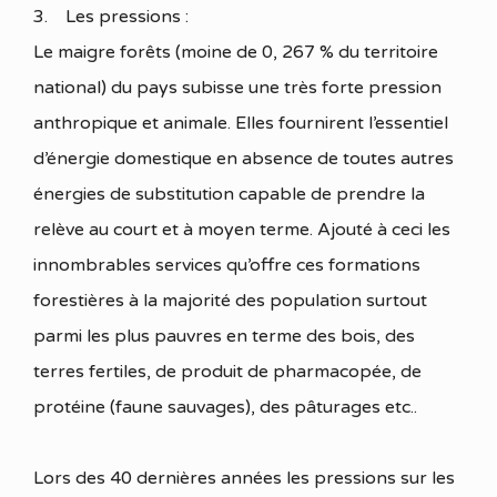
3. Les pressions :
Le maigre forêts (moine de 0, 267 % du territoire
national) du pays subisse une très forte pression
anthropique et animale. Elles fournirent l’essentiel
d’énergie domestique en absence de toutes autres
énergies de substitution capable de prendre la
relève au court et à moyen terme. Ajouté à ceci les
innombrables services qu’offre ces formations
forestières à la majorité des population surtout
parmi les plus pauvres en terme des bois, des
terres fertiles, de produit de pharmacopée, de
protéine (faune sauvages), des pâturages etc..
Lors des 40 dernières années les pressions sur les