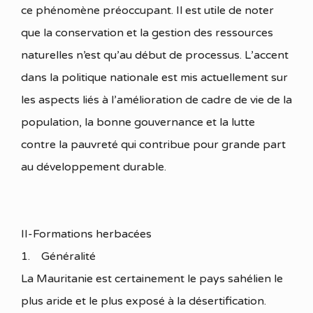
ce phénomène préoccupant. Il est utile de noter
que la conservation et la gestion des ressources
naturelles n’est qu’au début de processus. L’accent
dans la politique nationale est mis actuellement sur
les aspects liés à l’amélioration de cadre de vie de la
population, la bonne gouvernance et la lutte
contre la pauvreté qui contribue pour grande part
au développement durable.
II-Formations herbacées
1. Généralité
La Mauritanie est certainement le pays sahélien le
plus aride et le plus exposé à la désertification.