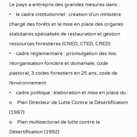
Le pays a entrepris des grandes mesures dans :
• le cadre institutionnel : création d’un ministère
chargé des forêts et la mise en place des organes
statutaires spécialisés de restauration et gestion
ressources forestières (CNED, CTED, CRED)
• cadre réglementaire : promulgation des lois:
réorganisation foncière et domaniale, code
pastoral, 3 codes forestiers en 25 ans, code de
l’environnement
• cadre politique : élaboration et mise en place du :
o Plan Directeur de Lutte Contre la Désertification
(1987)
o Plan multisectoriel de lutte contre la
Désertification (1992)