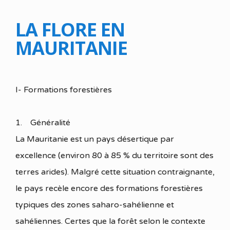
LA FLORE EN
MAURITANIE
I- Formations forestières
1. Généralité
La Mauritanie est un pays désertique par
excellence (environ 80 à 85 % du territoire sont des
terres arides). Malgré cette situation contraignante,
le pays recèle encore des formations forestières
typiques des zones saharo-sahélienne et
sahéliennes. Certes que la forêt selon le contexte