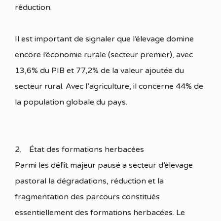
réduction.
Il est important de signaler que l’élevage domine
encore l’économie rurale (secteur premier), avec
13,6% du PIB et 77,2% de la valeur ajoutée du
secteur rural. Avec l’agriculture, il concerne 44% de
la population globale du pays.
2. État des formations herbacées
Parmi les défit majeur pausé a secteur d’élevage
pastoral la dégradations, réduction et la
fragmentation des parcours constitués
essentiellement des formations herbacées. Le