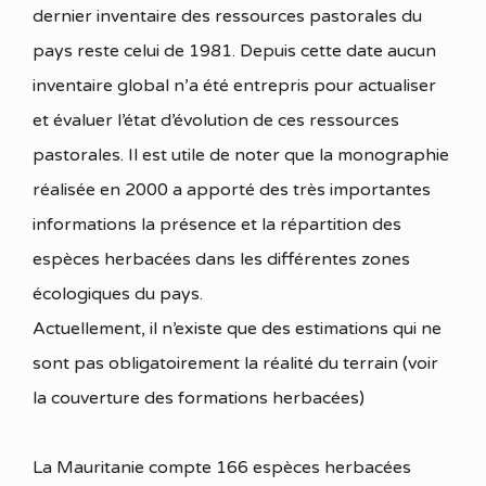
dernier inventaire des ressources pastorales du
pays reste celui de 1981. Depuis cette date aucun
inventaire global n’a été entrepris pour actualiser
et évaluer l’état d’évolution de ces ressources
pastorales. Il est utile de noter que la monographie
réalisée en 2000 a apporté des très importantes
informations la présence et la répartition des
espèces herbacées dans les différentes zones
écologiques du pays.
Actuellement, il n’existe que des estimations qui ne
sont pas obligatoirement la réalité du terrain (voir
la couverture des formations herbacées)
La Mauritanie compte 166 espèces herbacées