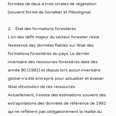
formées de deux à trois strates de végétation
(souvent formé de Gonakier et Piliostigma) .
2. État des formations forestières
L’un des défit majeur du secteur forestier reste
l’existence des données fiables sur l’état des
formations forestières du pays. Le dernier
inventaire des ressources forestières date des
année 80 (1981) et depuis lors aucun inventaire
global n’a été entrepris pour actualiser et évaluer
l’état d’évolution de ces ressources.
Actuellement, il existe des estimations souvent des
extrapolations des données de référence de 1981
qui ne reflètent pas obligatoirement la réalité du