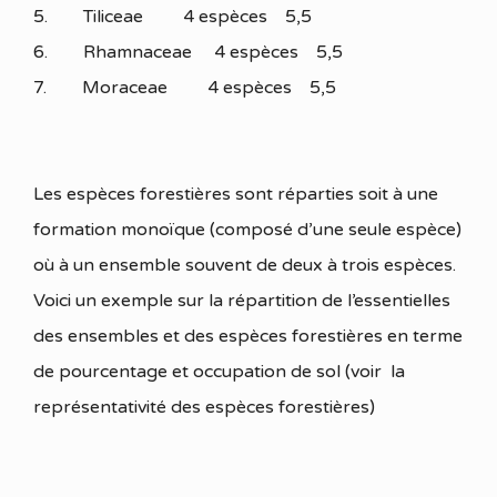
5. Tiliceae 4 espèces 5,5
6. Rhamnaceae 4 espèces 5,5
7. Moraceae 4 espèces 5,5
Les espèces forestières sont réparties soit à une
formation monoïque (composé d’une seule espèce)
où à un ensemble souvent de deux à trois espèces.
Voici un exemple sur la répartition de l’essentielles
des ensembles et des espèces forestières en terme
de pourcentage et occupation de sol (voir la
représentativité des espèces forestières)