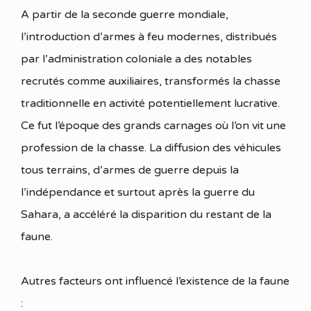
A partir de la seconde guerre mondiale,
l’introduction d’armes à feu modernes, distribués
par l’administration coloniale a des notables
recrutés comme auxiliaires, transformés la chasse
traditionnelle en activité potentiellement lucrative.
Ce fut l’époque des grands carnages où l’on vit une
profession de la chasse. La diffusion des véhicules
tous terrains, d’armes de guerre depuis la
l’indépendance et surtout après la guerre du
Sahara, a accéléré la disparition du restant de la
faune.
Autres facteurs ont influencé l’existence de la faune
: