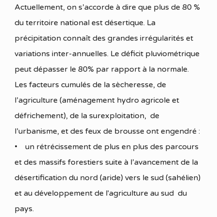
Actuellement, on s’accorde à dire que plus de 80 %
du territoire national est désertique. La
précipitation connaît des grandes irrégularités et
variations inter-annuelles. Le déficit pluviométrique
peut dépasser le 80% par rapport à la normale.
Les facteurs cumulés de la sècheresse, de
l’agriculture (aménagement hydro agricole et
défrichement), de la surexploitation, de
l’urbanisme, et des feux de brousse ont engendré :
• un rétrécissement de plus en plus des parcours
et des massifs forestiers suite à l’avancement de la
désertification du nord (aride) vers le sud (sahélien)
et au développement de l'agriculture au sud du
pays.