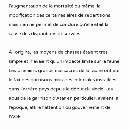
l’augmentation de la mortalité ou même, la
modification des certaines aires de répartitions,
mais rien ne permet de conclure qu’elle était la
cause des disparitions observées.
A l’origine, les moyens de chasses étaient très
simple et n’avaient qu’un impacte limité sur la faune.
Les premiers grands massacres de la faune ont été
le fait des garnisons militaires coloniales installées
dans l’arrière pays depuis le début du siècle. Les
abus de la garnison d’Atar en particulier, avaient, à
l’époque, attiré l’attention du gouvernement de
l’AOF.