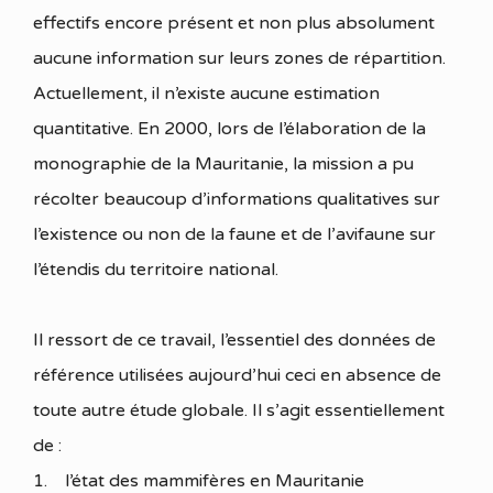
effectifs encore présent et non plus absolument
aucune information sur leurs zones de répartition.
Actuellement, il n’existe aucune estimation
quantitative. En 2000, lors de l’élaboration de la
monographie de la Mauritanie, la mission a pu
récolter beaucoup d’informations qualitatives sur
l’existence ou non de la faune et de l’avifaune sur
l’étendis du territoire national.
Il ressort de ce travail, l’essentiel des données de
référence utilisées aujourd’hui ceci en absence de
toute autre étude globale. Il s’agit essentiellement
de :
1. l’état des mammifères en Mauritanie