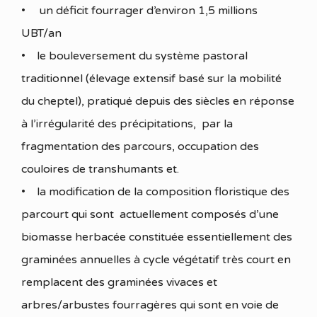
• un déficit fourrager d’environ 1,5 millions
UBT/an
• le bouleversement du système pastoral
traditionnel (élevage extensif basé sur la mobilité
du cheptel), pratiqué depuis des siècles en réponse
à l’irrégularité des précipitations, par la
fragmentation des parcours, occupation des
couloires de transhumants et.
• la modification de la composition floristique des
parcourt qui sont actuellement composés d’une
biomasse herbacée constituée essentiellement des
graminées annuelles à cycle végétatif très court en
remplacent des graminées vivaces et
arbres/arbustes fourragères qui sont en voie de