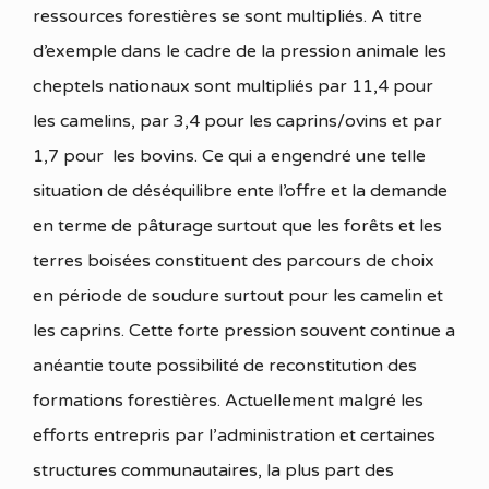
ressources forestières se sont multipliés. A titre
d’exemple dans le cadre de la pression animale les
cheptels nationaux sont multipliés par 11,4 pour
les camelins, par 3,4 pour les caprins/ovins et par
1,7 pour les bovins. Ce qui a engendré une telle
situation de déséquilibre ente l’offre et la demande
en terme de pâturage surtout que les forêts et les
terres boisées constituent des parcours de choix
en période de soudure surtout pour les camelin et
les caprins. Cette forte pression souvent continue a
anéantie toute possibilité de reconstitution des
formations forestières. Actuellement malgré les
efforts entrepris par l’administration et certaines
structures communautaires, la plus part des