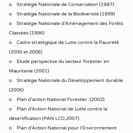
o Stratégie Nationale de Conservation (1987)
o Stratégie Nationale de la Biodiversité (1999)
o Stratégie Nationale d’Aménagement des Forêts
Classées (1996)
o Cadre stratégique de Lutte contre la Pauvreté
(2000 et 2006)
o Etude perspective du secteur forestier en
Mauritanie (2001)
o Stratégie Nationale du Développement durable
(2006)
o Plan d’action National Forestier (2002)
o Plan d’Action National de Lutte contre la
désertification (PAN LCD,2007)
o Plan d’Action National pour l’Environnement