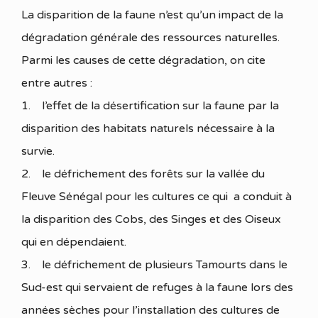
La disparition de la faune n’est qu’un impact de la
dégradation générale des ressources naturelles.
Parmi les causes de cette dégradation, on cite
entre autres :
1. l’effet de la désertification sur la faune par la
disparition des habitats naturels nécessaire à la
survie.
2. le défrichement des forêts sur la vallée du
Fleuve Sénégal pour les cultures ce qui a conduit à
la disparition des Cobs, des Singes et des Oiseux
qui en dépendaient.
3. le défrichement de plusieurs Tamourts dans le
Sud-est qui servaient de refuges à la faune lors des
années sèches pour l’installation des cultures de