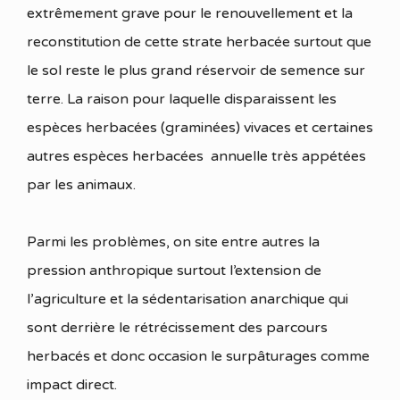
extrêmement grave pour le renouvellement et la
reconstitution de cette strate herbacée surtout que
le sol reste le plus grand réservoir de semence sur
terre. La raison pour laquelle disparaissent les
espèces herbacées (graminées) vivaces et certaines
autres espèces herbacées annuelle très appétées
par les animaux.
Parmi les problèmes, on site entre autres la
pression anthropique surtout l’extension de
l’agriculture et la sédentarisation anarchique qui
sont derrière le rétrécissement des parcours
herbacés et donc occasion le surpâturages comme
impact direct.