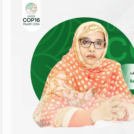
Etablissemen