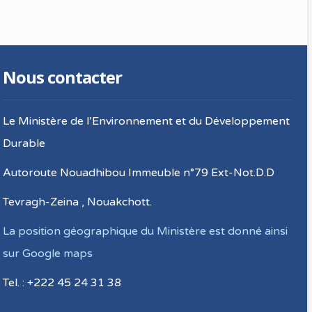
Nous contacter
Le Ministère de l’Environnement et du Développement
Durable
Autoroute Nouadhibou Immeuble n°79 Ext-Not.D.D
Tevragh-Zeina , Nouakchott.
La position géographique du Ministère est donné ainsi
sur Google maps
Tel. : +222 45 24 31 38