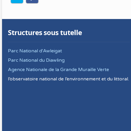
Structures sous tutelle
Parc National d'Awleigat
Parc National du Diawling
Agence Nationale de la Grande Muraille Verte
l’observatoire national de l’environnement et du littoral.