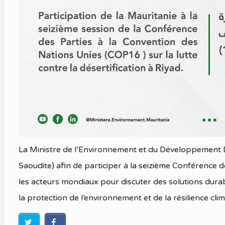
La Ministre de l’Environnement et du Développemen
Saoudite) afin de participer à la seizième Conférence d
les acteurs mondiaux pour discuter des solutions durabl
la protection de l’environnement et de la résilience cli