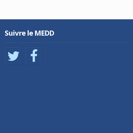
Suivre le MEDD