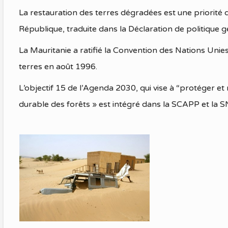
La restauration des terres dégradées est une priorité
République, traduite dans la Déclaration de politique
La Mauritanie a ratifié la Convention des Nations Unies 
terres en août 1996.
L’objectif 15 de l’Agenda 2030, qui vise à “protéger et
durable des forêts » est intégré dans la SCAPP et la 