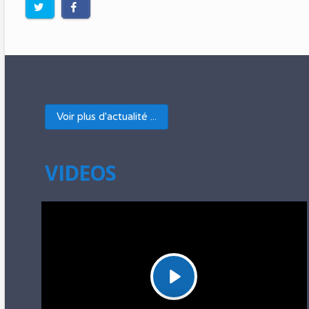
Voir plus d'actualité ...
VIDEOS
Play