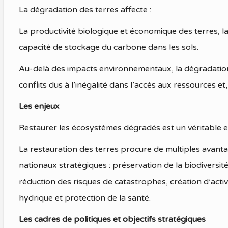
La dégradation des terres affecte :
La productivité biologique et économique des terres, la 
capacité de stockage du carbone dans les sols.
Au-delà des impacts environnementaux, la dégradation d
conflits dus à l’inégalité dans l’accès aux ressources et
Les enjeux
Restaurer les écosystèmes dégradés est un véritable 
La restauration des terres procure de multiples avantag
nationaux stratégiques : préservation de la biodiversi
réduction des risques de catastrophes, création d’activ
hydrique et protection de la santé.
Les cadres de politiques et objectifs stratégiques