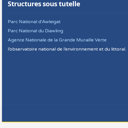
Structures sous tutelle
Parc National d'Awleigat
Parc National du Diawling
Agence Nationale de la Grande Muraille Verte
l’observatoire national de l’environnement et du littoral.