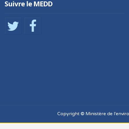
Suivre le MEDD
Copyright © Ministère de l'envi