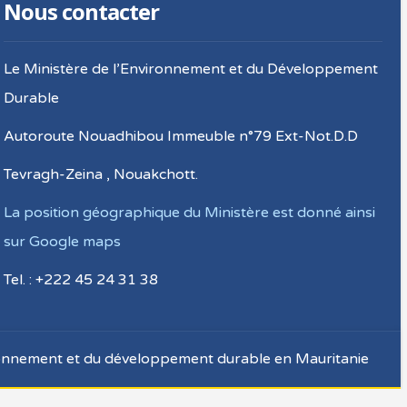
Nous contacter
Le Ministère de l’Environnement et du Développement
Durable
Autoroute Nouadhibou Immeuble n°79 Ext-Not.D.D
Tevragh-Zeina , Nouakchott.
La position géographique du Ministère est donné ainsi
sur Google maps
Tel. : +222 45 24 31 38
ronnement et du développement durable en Mauritanie