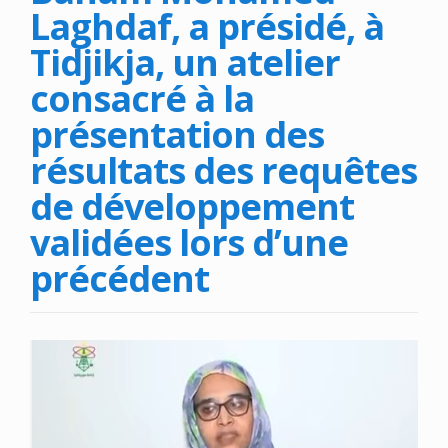
Laghdaf, a présidé, à
Tidjikja, un atelier
consacré à la
présentation des
résultats des requêtes
de développement
validées lors d’une
précédent