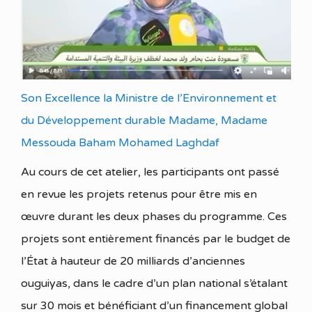
Son Excellence la Ministre de l’Environnement et
du Développement durable Madame, Madame
Messouda Baham Mohamed Laghdaf
Au cours de cet atelier, les participants ont passé
en revue les projets retenus pour être mis en
œuvre durant les deux phases du programme. Ces
projets sont entièrement financés par le budget de
l’État à hauteur de 20 milliards d’anciennes
ouguiyas, dans le cadre d’un plan national s’étalant
sur 30 mois et bénéficiant d’un financement global