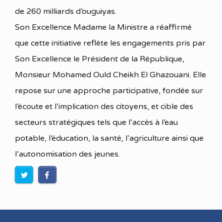
de 260 milliards d’ouguiyas.
Son Excellence Madame la Ministre a réaffirmé
que cette initiative reflète les engagements pris par
Son Excellence le Président de la République,
Monsieur Mohamed Ould Cheikh El Ghazouani. Elle
repose sur une approche participative, fondée sur
l’écoute et l’implication des citoyens, et cible des
secteurs stratégiques tels que l’accès à l’eau
potable, l’éducation, la santé, l’agriculture ainsi que
l’autonomisation des jeunes.