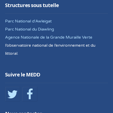
Structures sous tutelle
Parc National d'Awleigat
Parc National du Diawling
Agence Nationale de la Grande Muraille Verte
l’observatoire national de l’environnement et du
littoral.
Suivre le MEDD