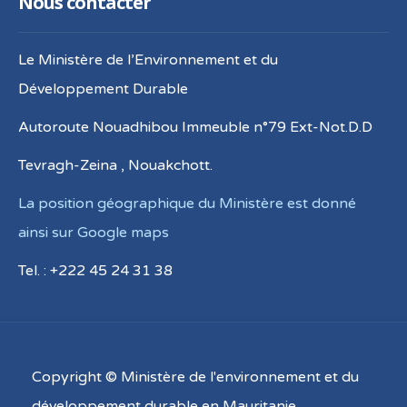
Nous contacter
Le Ministère de l’Environnement et du
Développement Durable
Autoroute Nouadhibou Immeuble n°79 Ext-Not.D.D
Tevragh-Zeina , Nouakchott.
La position géographique du Ministère est donné
ainsi sur Google maps
Tel. : +222 45 24 31 38
Copyright © Ministère de l'environnement et du
développement durable en Mauritanie