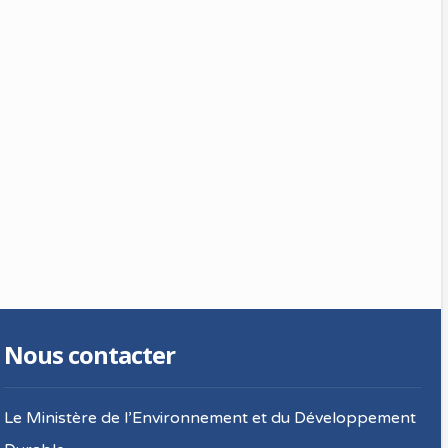
Nous contacter
Le Ministère de l’Environnement et du Développement