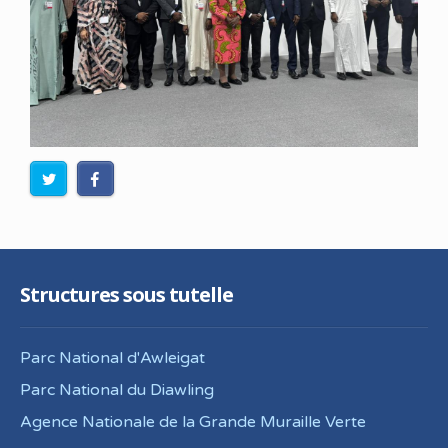
Structures sous tutelle
Parc National d'Awleigat
Parc National du Diawling
Agence Nationale de la Grande Muraille Verte