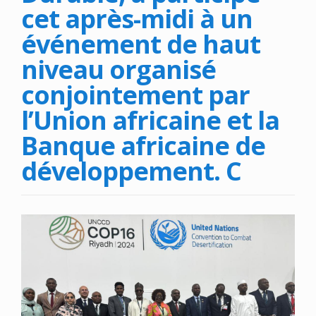
cet après-midi à un
événement de haut
niveau organisé
conjointement par
l’Union africaine et la
Banque africaine de
développement. C