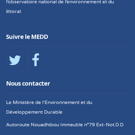
l’observatoire national de l’environnement et du
littoral.
Suivre le MEDD
Nous contacter
Le Ministère de l’Environnement et du
Développement Durable
Autoroute Nouadhibou Immeuble n°79 Ext-Not.D.D