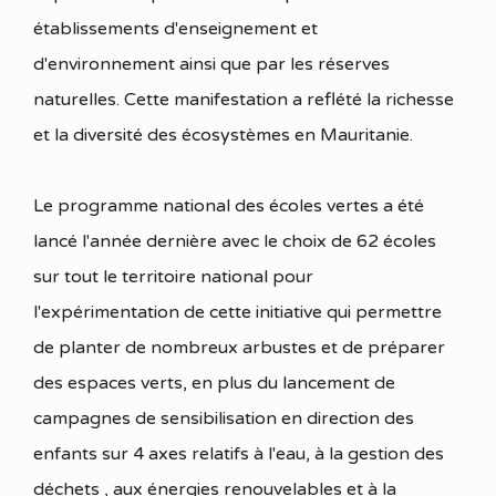
établissements d'enseignement et
d'environnement ainsi que par les réserves
naturelles. Cette manifestation a reflété la richesse
et la diversité des écosystèmes en Mauritanie.
Le programme national des écoles vertes a été
lancé l'année dernière avec le choix de 62 écoles
sur tout le territoire national pour
l'expérimentation de cette initiative qui permettre
de planter de nombreux arbustes et de préparer
des espaces verts, en plus du lancement de
campagnes de sensibilisation en direction des
enfants sur 4 axes relatifs à l'eau, à la gestion des
déchets , aux énergies renouvelables et à la