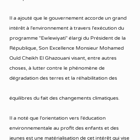
Il a ajouté que le gouvernement accorde un grand
intérêt à l'environnement à travers l'exécution du
programme "Ewlewiyati" élargi du Président de la
République, Son Excellence Monsieur Mohamed
Ould Cheikh El Ghazouani visant, entre autres
choses, à lutter contre le phénomène de
dégradation des terres et la réhabilitation des
équilibres du fait des changements climatiques.
Il a noté que l'orientation vers l'éducation
environnementale au profit des enfants et des
jeunes est une matérialisation de cet intérêt qui vise