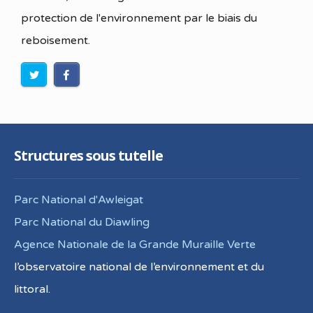
protection de l'environnement par le biais du
reboisement.
Structures sous tutelle
Parc National d'Awleigat
Parc National du Diawling
Agence Nationale de la Grande Muraille Verte
l’observatoire national de l’environnement et du
littoral.