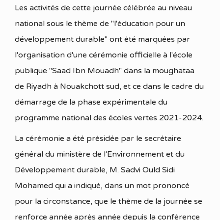
Les activités de cette journée célébrée au niveau
national sous le thème de "l'éducation pour un
développement durable" ont été marquées par
l'organisation d'une cérémonie officielle à l'école
publique "Saad Ibn Mouadh" dans la moughataa
de Riyadh à Nouakchott sud, et ce dans le cadre du
démarrage de la phase expérimentale du
programme national des écoles vertes 2021-2024.
La cérémonie a été présidée par le secrétaire
général du ministère de l'Environnement et du
Développement durable, M. Sadvi Ould Sidi
Mohamed qui a indiqué, dans un mot prononcé
pour la circonstance, que le thème de la journée se
renforce année après année depuis la conférence