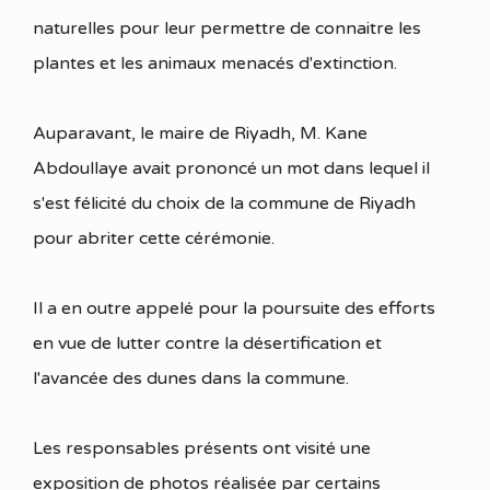
naturelles pour leur permettre de connaitre les
plantes et les animaux menacés d'extinction.
Auparavant, le maire de Riyadh, M. Kane
Abdoullaye avait prononcé un mot dans lequel il
s'est félicité du choix de la commune de Riyadh
pour abriter cette cérémonie.
Il a en outre appelé pour la poursuite des efforts
en vue de lutter contre la désertification et
l'avancée des dunes dans la commune.
Les responsables présents ont visité une
exposition de photos réalisée par certains