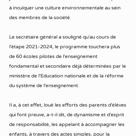
à inculquer une culture environnementale au sein
des membres de la société.
Le secrétaire général a souligné qu'au cours de
l'étape 2021-2024, le programme touchera plus
de 60 écoles pilotes de l'enseignement
fondamental et secondaire déjà déterminées par le
ministère de l'Education nationale et de la réforme
du système de l'enseignement.
Il a, à cet effet, loué les efforts des parents d'élèves
qui font preuve, a-t-il dit, de dynamisme et d'esprit
de responsabilité, les appelant à accompagner les
enfants, à travers des actes simples, pour la